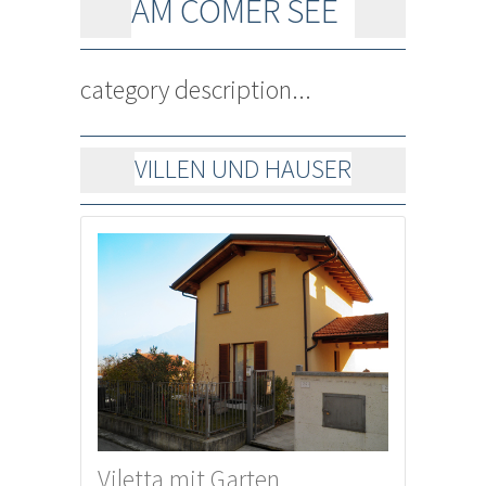
AM COMER SEE
category description...
VILLEN UND HAUSER
Viletta mit Garten