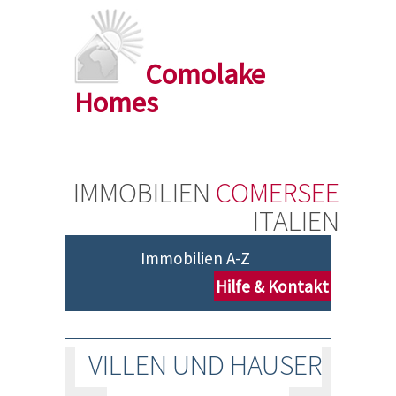
Comolake
Homes
IMMOBILIEN
COMERSEE
ITALIEN
Immobilien A-Z
Hilfe & Kontakt
VILLEN UND HAUSER