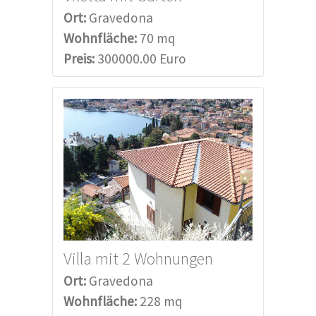
Ort:
Gravedona
Wohnfläche:
70 mq
Preis:
300000.00 Euro
Villa mit 2 Wohnungen
Ort:
Gravedona
Wohnfläche:
228 mq